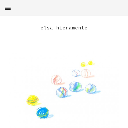
elsa hieramente