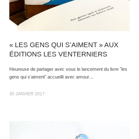
« LES GENS QUI S’AIMENT » AUX
ÉDITIONS LES VENTERNIERS
Heureuse de partager avec vous le lancement du livre "les
gens qui s'aiment" accueilli avec amour…
30 JANVIER 2017