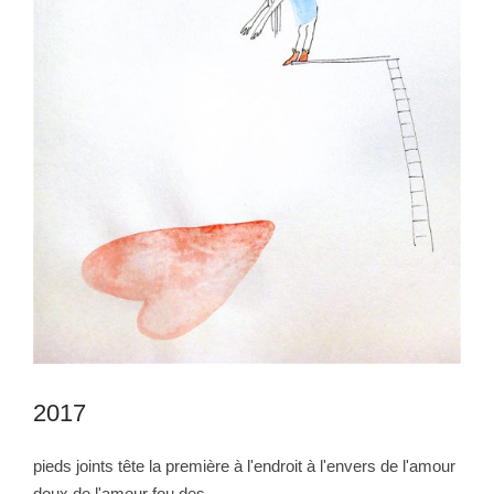
2017
pieds joints tête la première à l'endroit à l'envers de l'amour
doux de l'amour fou des…