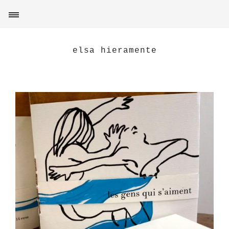
elsa hieramente