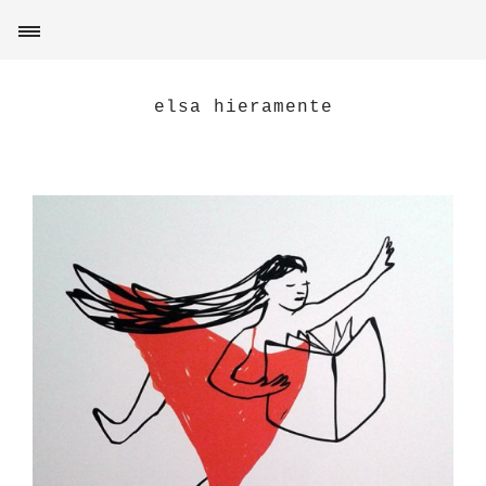
elsa hieramente