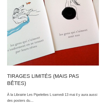
TIRAGES LIMITÉS (MAIS PAS
BÊTES)
À la Librairie Les Pipelettes L samedi 13 mai il y aura aussi
des posters du…