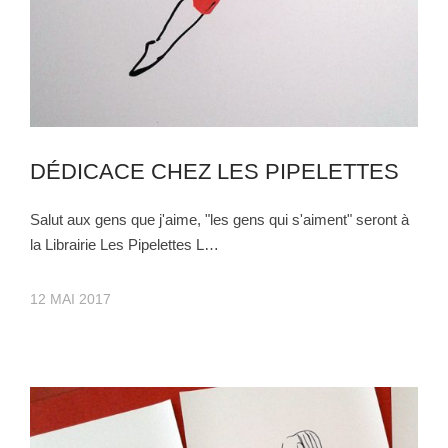
DÉDICACE CHEZ LES PIPELETTES
Salut aux gens que j'aime, "les gens qui s'aiment" seront à
la Librairie Les Pipelettes L…
12 MAI 2017