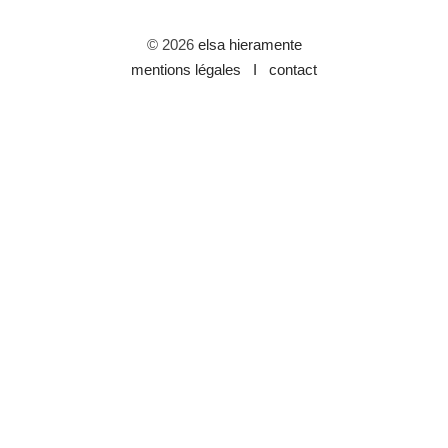
© 2026
elsa hieramente
mentions légales I
contact