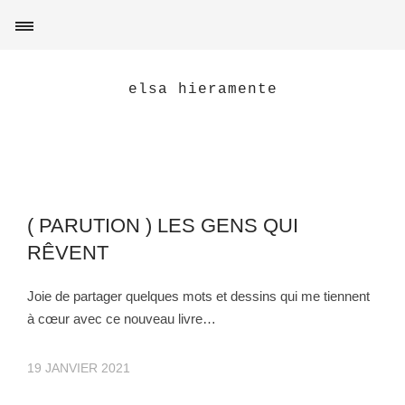
elsa hieramente
( PARUTION ) LES GENS QUI
RÊVENT
Joie de partager quelques mots et dessins qui me tiennent
à cœur avec ce nouveau livre…
19 JANVIER 2021