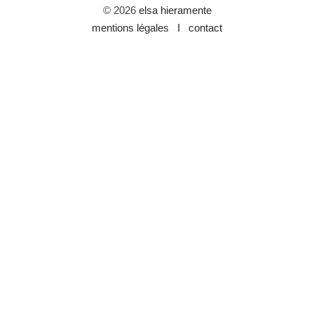
© 2026
elsa hieramente
mentions légales I
contact