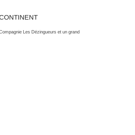
 CONTINENT
la Compagnie Les Dézingueurs et un grand