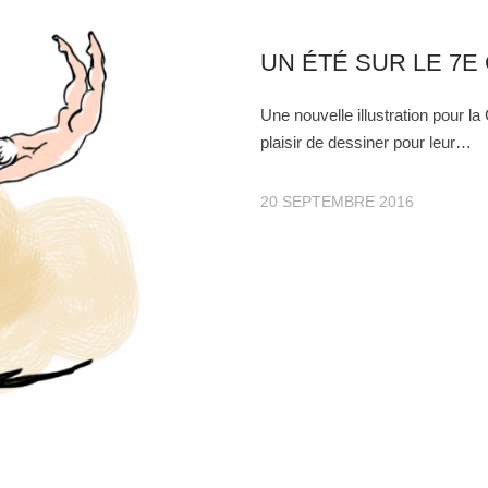
UN ÉTÉ SUR LE 7E
Une nouvelle illustration pour 
plaisir de dessiner pour leur…
20 SEPTEMBRE 2016