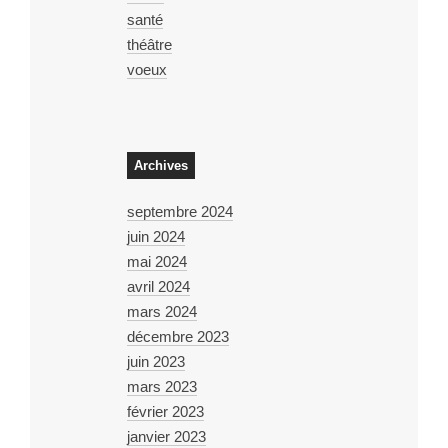
santé
théâtre
voeux
Archives
septembre 2024
juin 2024
mai 2024
avril 2024
mars 2024
décembre 2023
juin 2023
mars 2023
février 2023
janvier 2023