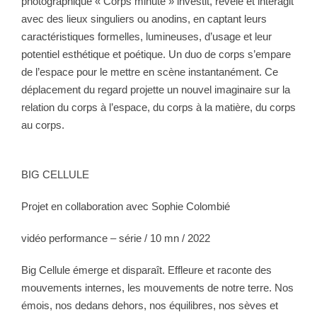
photographique « Corps minute » investit, révèle et interagit
avec des lieux singuliers ou anodins, en captant leurs
caractéristiques formelles, lumineuses, d’usage et leur
potentiel esthétique et poétique. Un duo de corps s’empare
de l’espace pour le mettre en scène instantanément. Ce
déplacement du regard projette un nouvel imaginaire sur la
relation du corps à l’espace, du corps à la matière, du corps
au corps.
BIG CELLULE
Projet en collaboration avec Sophie Colombié
vidéo performance – série / 10 mn / 2022
Big Cellule émerge et disparaît. Effleure et raconte des
mouvements internes, les mouvements de notre terre. Nos
émois, nos dedans dehors, nos équilibres, nos sèves et