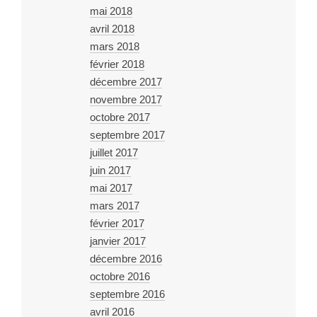
mai 2018
avril 2018
mars 2018
février 2018
décembre 2017
novembre 2017
octobre 2017
septembre 2017
juillet 2017
juin 2017
mai 2017
mars 2017
février 2017
janvier 2017
décembre 2016
octobre 2016
septembre 2016
avril 2016