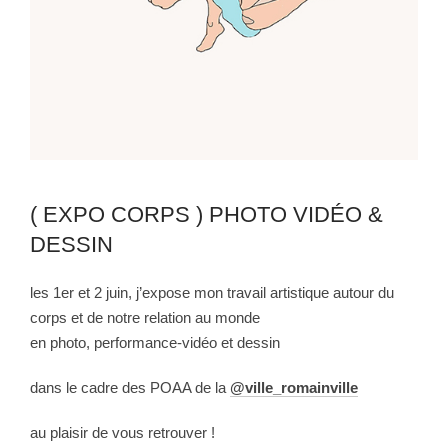
( EXPO CORPS ) PHOTO VIDÉO &
DESSIN
les 1er et 2 juin,
j
’expose mon travail artistique autour du
corps et de notre relation au monde
en photo, performance-vidéo et dessin
dans le cadre des POAA de la
@ville_romainville
au plaisir de vous retrouver !