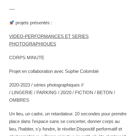
—-
projets présentés :
VIDEO-PERFORMANCES
ET SERIES
PHOTOGRAPHIQUES
CORPS MINUTE
Projet en collaboration avec Sophie Colombié
2020-2023 / séries photographiques //
/ LINGERIE / PARKING / 20/20 / FICTION / BETON /
OMBRES
Un lieu, un cadre, un retardateur. 10 secondes pour prendre
place dans l’espace sans se concerter, donner corps au
lieu, l’habiter, s’y fondre, le révéler.Dispositif performatif et