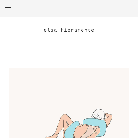
elsa hieramente