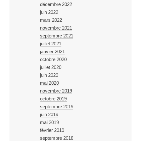
décembre 2022
juin 2022
mars 2022
novembre 2021
septembre 2021
juillet 2021
janvier 2021
octobre 2020
juillet 2020
juin 2020
mai 2020
novembre 2019
octobre 2019
septembre 2019
juin 2019
mai 2019
février 2019
septembre 2018