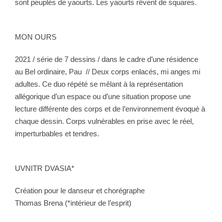
sont peuplés de yaourts. Les yaourts rêvent de squares.
MON OURS
2021 / série de 7 dessins / dans le cadre d’une résidence
au Bel ordinaire, Pau
// Deux corps enlacés, mi anges mi
adultes. Ce duo répété se mêlant à la représentation
allégorique d’un espace ou d’une situation propose une
lecture différente des corps et de l’environnement évoqué à
chaque dessin. Corps vulnérables en prise avec le réel,
imperturbables et tendres.
UVNITR DVASIA*
Création pour le danseur et chorégraphe
Thomas Brena (*intérieur de l’esprit)