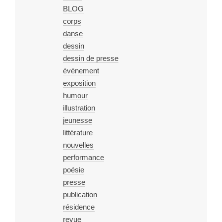
BLOG
corps
danse
dessin
dessin de presse
événement
exposition
humour
illustration
jeunesse
littérature
nouvelles
performance
poésie
presse
publication
résidence
revue