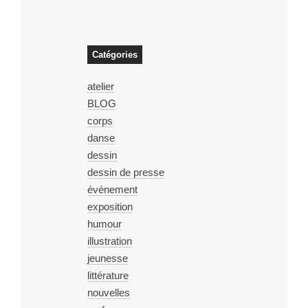
Catégories
atelier
BLOG
corps
danse
dessin
dessin de presse
événement
exposition
humour
illustration
jeunesse
littérature
nouvelles