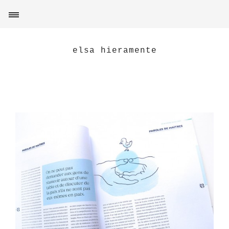
elsa hieramente