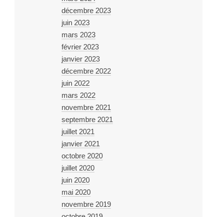
décembre 2023
juin 2023
mars 2023
février 2023
janvier 2023
décembre 2022
juin 2022
mars 2022
novembre 2021
septembre 2021
juillet 2021
janvier 2021
octobre 2020
juillet 2020
juin 2020
mai 2020
novembre 2019
octobre 2019