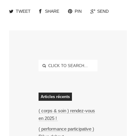
TWEET
SHARE
PIN
SEND
Articles récents
( corps & soin ) rendez-vous
en 2025 !
( performance participative )