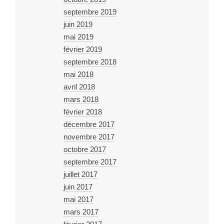
septembre 2019
juin 2019
mai 2019
février 2019
septembre 2018
mai 2018
avril 2018
mars 2018
février 2018
décembre 2017
novembre 2017
octobre 2017
septembre 2017
juillet 2017
juin 2017
mai 2017
mars 2017