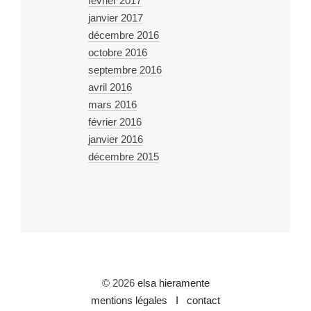
février 2017
janvier 2017
décembre 2016
octobre 2016
septembre 2016
avril 2016
mars 2016
février 2016
janvier 2016
décembre 2015
© 2026
elsa hieramente
mentions légales I
contact