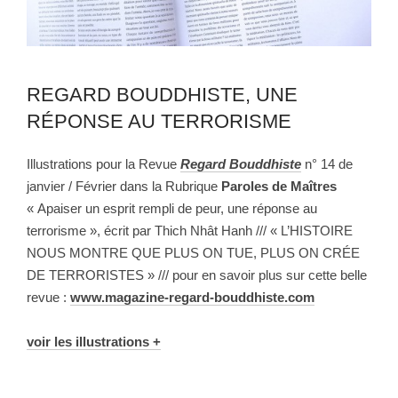
REGARD BOUDDHISTE, UNE
RÉPONSE AU TERRORISME
Illustrations pour la Revue
Regard Bouddhiste
n° 14 de
janvier / Février dans la Rubrique
Paroles de Maîtres
« Apaiser un esprit rempli de peur, une réponse au
terrorisme », écrit par Thich Nhât Hanh /// « L’HISTOIRE
NOUS MONTRE QUE PLUS ON TUE, PLUS ON CRÉE
DE TERRORISTES » /// pour en savoir plus sur cette belle
revue :
www.magazine-regard-bouddhiste.com
voir les illustrations +