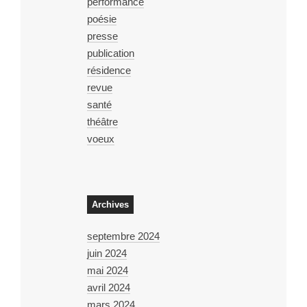
performance
poésie
presse
publication
résidence
revue
santé
théâtre
voeux
Archives
septembre 2024
juin 2024
mai 2024
avril 2024
mars 2024