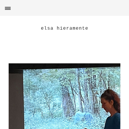
elsa hieramente