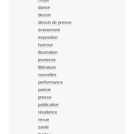
danse
dessin
dessin de presse
événement
exposition
humour
illustration
jeunesse
littérature
nouvelles
performance
poésie
presse
publication
résidence
revue
santé