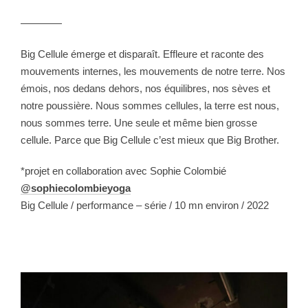
————
Big Cellule
émerge et disparaît. Effleure et raconte des
mouvements internes, les mouvements de notre terre. Nos
émois, nos dedans dehors, nos équilibres, nos sèves et
notre poussière. Nous sommes cellules, la terre est nous,
nous sommes terre. Une seule et même bien grosse
cellule. Parce que
Big Cellule
c’est mieux que Big Brother.
*projet en collaboration avec Sophie Colombié
@sophiecolombieyoga
Big Cellule / performance – série / 10 mn environ / 2022