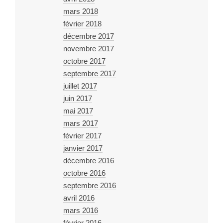
mars 2018
février 2018
décembre 2017
novembre 2017
octobre 2017
septembre 2017
juillet 2017
juin 2017
mai 2017
mars 2017
février 2017
janvier 2017
décembre 2016
octobre 2016
septembre 2016
avril 2016
mars 2016
février 2016