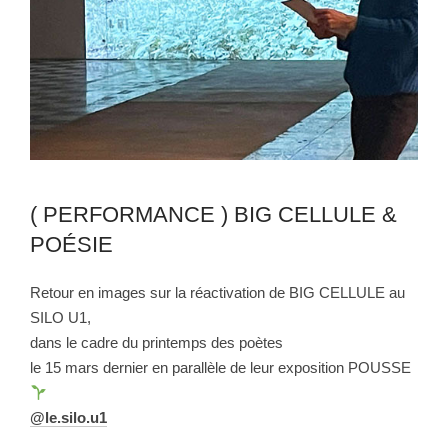
( PERFORMANCE ) BIG CELLULE &
POÉSIE
Retour en images sur la réactivation de
BIG CELLULE au
SILO U1,
dans le cadre du printemps des poètes
le 15 mars dernier en parallèle de leur exposition POUSSE
@le.silo.u1