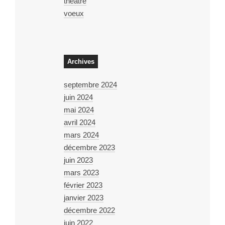
théâtre
voeux
Archives
septembre 2024
juin 2024
mai 2024
avril 2024
mars 2024
décembre 2023
juin 2023
mars 2023
février 2023
janvier 2023
décembre 2022
juin 2022